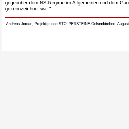
gegenüber dem NS-Regime im Allgemeinen und dem Gaulei
gekennzeichnet war."
Andreas Jordan, Projektgruppe STOLPERSTEINE Gelsenkirchen. August