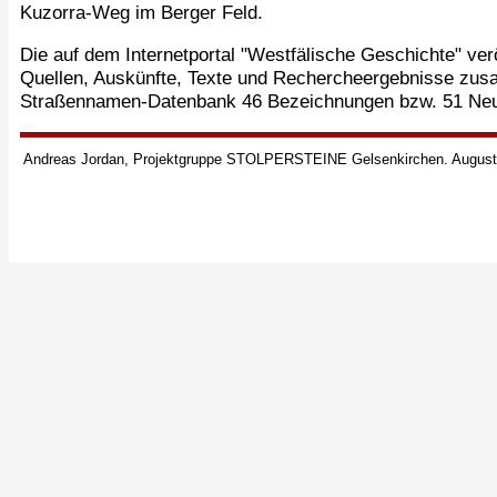
Kuzorra-Weg im Berger Feld.
Die auf dem Internetportal "Westfälische Geschichte" ver
Quellen, Auskünfte, Texte und Rechercheergebnisse zus
Straßennamen-Datenbank 46 Bezeichnungen bzw. 51 Ne
Andreas Jordan, Projektgruppe STOLPERSTEINE Gelsenkirchen. August