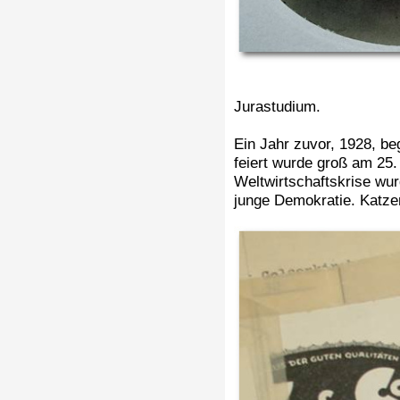
Jurastudium.
Ein Jahr zuvor, 1928, be
feiert wurde groß am 25.
Weltwirtschaftskrise wur
junge Demokratie. Katzen