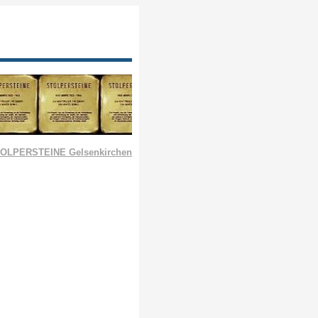
OLPERSTEINE Gelsenkirchen