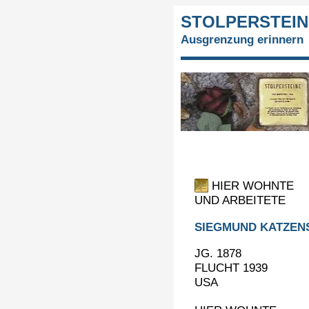
STOLPERSTEIN
Ausgrenzung erinnern
HIER WOHNTE
UND ARBEITETE
SIEGMUND KATZEN
JG. 1878
FLUCHT 1939
USA