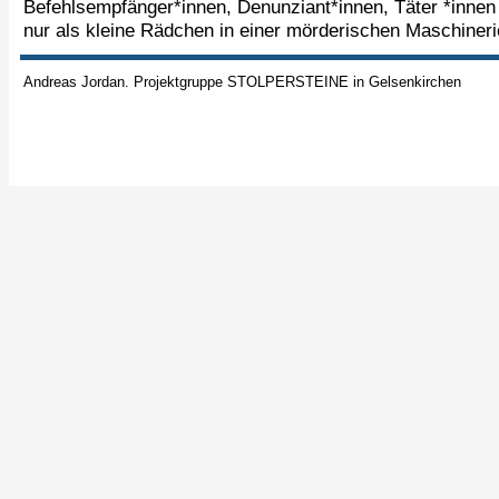
Befehlsempfänger*innen, Denunziant*innen, Täter *innen
nur als kleine Rädchen in einer mörderischen Maschiner
Andreas Jordan. Projektgruppe STOLPERSTEINE in Gelsenkirchen