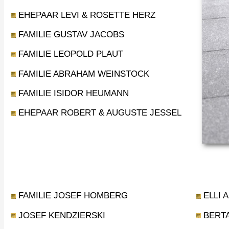
EHEPAAR LEVI & ROSETTE HERZ
FAMILIE GUSTAV JACOBS
FAMILIE LEOPOLD PLAUT
FAMILIE ABRAHAM WEINSTOCK
FAMILIE ISIDOR HEUMANN
EHEPAAR ROBERT & AUGUSTE JESSEL
FAMILIE JOSEF HOMBERG
ELLI 
JOSEF KENDZIERSKI
BERTA